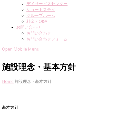
デイサービスセンター
ショートステイ
グループホーム
料金・Q&A
お問い合わせ
お問い合わせ
お問い合わせフォーム
Open Mobile Menu
施設理念・基本方針
Home
施設理念・基本方針
基本方針