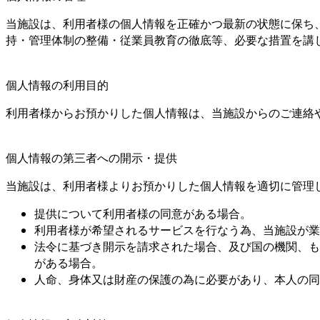
当施設は、利用者様の個人情報を正確かつ最新の状態に保ち
持・管理体制の整備・従業員教育の徹底等、必要な措置を講
個人情報の利用目的
利用者様からお預かりした個人情報は、当施設からのご連絡
個人情報の第三者への開示・提供
当施設は、利用者様よりお預かりした個人情報を適切に管理
提供について利用者様の同意がある場合。
利用者様が希望されるサービスを行なう為、当施設が業
法令に基づき開示を請求された場合、及び国の機関、も
がある場合。
人命、身体又は財産の保護の為に必要があり、本人の同