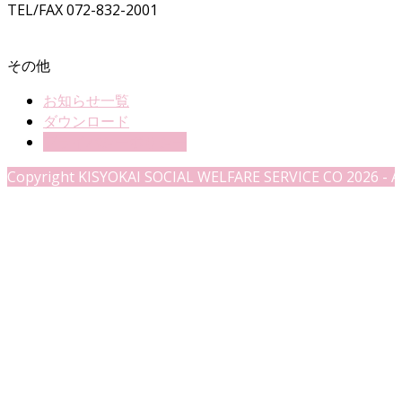
TEL/FAX 072-832-2001
その他
お知らせ一覧
ダウンロード
プライバシーポリシー
Copyright KISYOKAI SOCIAL WELFARE SERVICE CO 2026 - Al