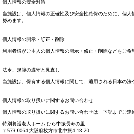
個人情報の安全対策
当施設は、個人情報の正確性及び安全性確保のために、個人
努めます。
個人情報の開示・訂正・削除
利用者様がご本人の個人情報の開示・修正・削除などをご希
法令、規範の遵守と見直し
当施設は、保有する個人情報に関して、適用される日本の法
個人情報の取り扱いに関するお問い合わせ
個人情報の取り扱いに関するお問い合わせは、下記までご連
特別養護老人ホーム ひら中振長寿の里
〒573-0064 大阪府枚方市北中振4-18-20