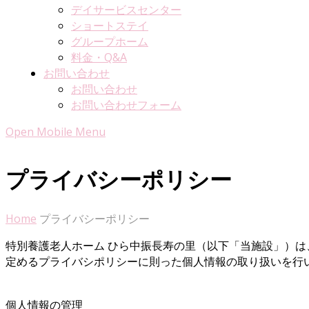
デイサービスセンター
ショートステイ
グループホーム
料金・Q&A
お問い合わせ
お問い合わせ
お問い合わせフォーム
Open Mobile Menu
プライバシーポリシー
Home
プライバシーポリシー
特別養護老人ホーム ひら中振長寿の里（以下「当施設」）
定めるプライバシポリシーに則った個人情報の取り扱いを行
個人情報の管理